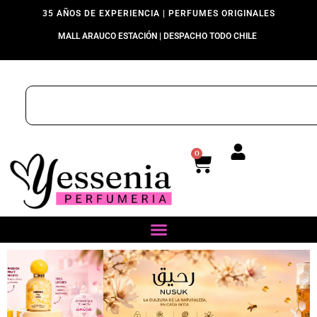
35 AÑOS DE EXPERIENCIA | PERFUMES ORIGINALES
MALL ARAUCO ESTACIÓN | DESPACHO TODO CHILE
0