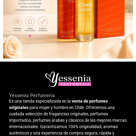
Yessenia Perfumería
Es una tienda especializada en la
venta de perfumes
originales
para mujer y hombre en Chile. Ofrecemos una
cuidada selección de fragancias originales, perfumes
importados, perfumes árabes y clásicos de las mejores marcas
internacionales. Garantizamos 100% originalidad, aromas
auténticos y una experiencia de compra segura, rápida y