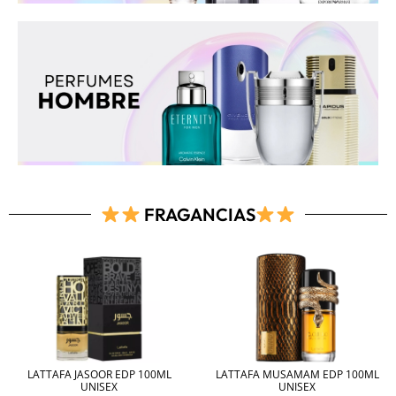
FRAGANCIAS
LATTAFA JASOOR EDP 100ML
LATTAFA MUSAMAM EDP 100ML
UNISEX
UNISEX