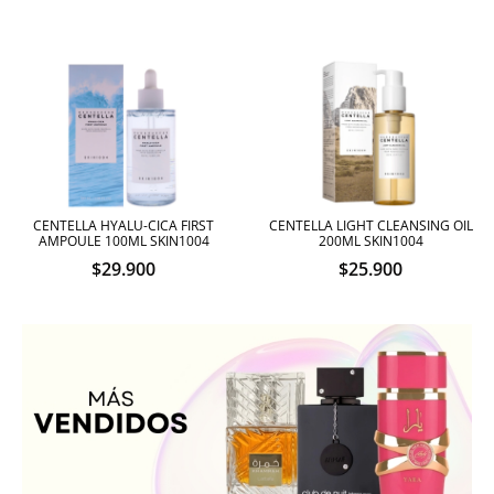
CENTELLA HYALU-CICA FIRST
CENTELLA LIGHT CLEANSING OIL
AMPOULE 100ML SKIN1004
200ML SKIN1004
$
29.900
$
25.900