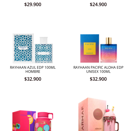
$
29.900
$
24.900
RAYHAAN AZUL EDP 100ML
RAYHAAN PACIFIC ALOHA EDP
HOMBRE
UNISEX 100ML
$
32.900
$
32.900