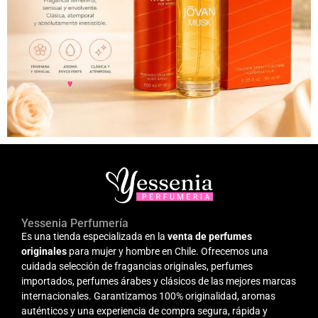
Yessenia Perfumería
Es una tienda especializada en la
venta de perfumes
originales
para mujer y hombre en Chile. Ofrecemos una
cuidada selección de fragancias originales, perfumes
importados, perfumes árabes y clásicos de las mejores marcas
internacionales. Garantizamos 100% originalidad, aromas
auténticos y una experiencia de compra segura, rápida y