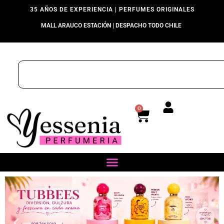
35 AÑOS DE EXPERIENCIA | PERFUMES ORIGINALES
MALL ARAUCO ESTACIÓN | DESPACHO TODO CHILE
0