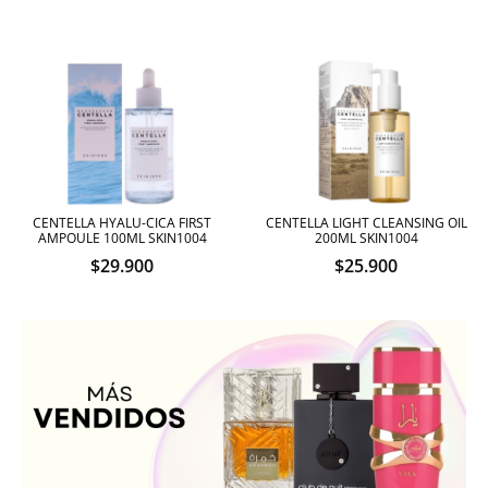
CENTELLA HYALU-CICA FIRST
CENTELLA LIGHT CLEANSING OIL
AMPOULE 100ML SKIN1004
200ML SKIN1004
$
29.900
$
25.900