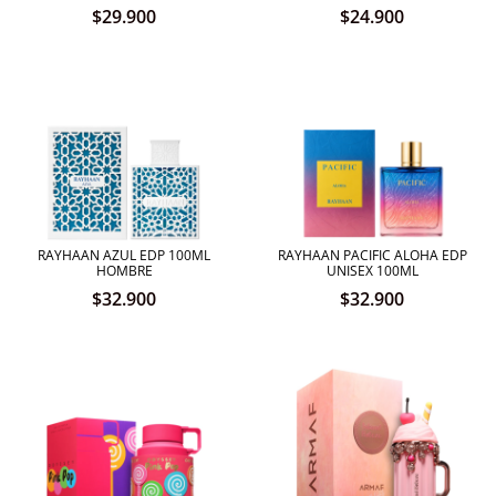
$
29.900
$
24.900
RAYHAAN AZUL EDP 100ML
RAYHAAN PACIFIC ALOHA EDP
HOMBRE
UNISEX 100ML
$
32.900
$
32.900