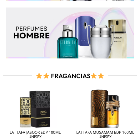
FRAGANCIAS
LATTAFA JASOOR EDP 100ML
LATTAFA MUSAMAM EDP 100ML
UNISEX
UNISEX