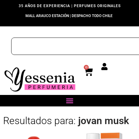
35 AÑOS DE EXPERIENCIA | PERFUMES ORIGINALES
MALL ARAUCO ESTACIÓN | DESPACHO TODO CHILE
0
Resultados para:
jovan musk