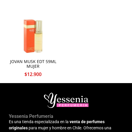
JOVAN MUSK EDT 59ML
MUJER
$
12.900
Yessenia Perfumería
Es una tienda especializada en la
venta de perfumes
originales
para mujer y hombre en Chile. Ofrecemos una