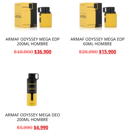
ARMAF ODYSSEY MEGA EDP
ARMAF ODYSSEY MEGA EDP
200ML HOMBRE
60ML HOMBRE
$
36.900
$
15.900
$
49.900
$
26.990
ARMAF ODYSSEY MEGA DEO
200ML HOMBRE
$
4.990
$
5.990