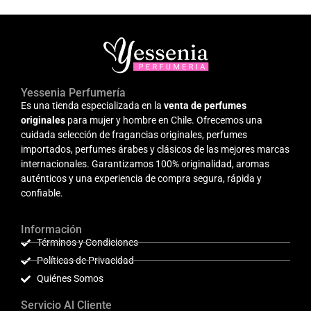
Yessenia Perfumería
Es una tienda especializada en la
venta de perfumes
originales
para mujer y hombre en Chile. Ofrecemos una
cuidada selección de fragancias originales, perfumes
importados, perfumes árabes y clásicos de las mejores marcas
internacionales. Garantizamos 100% originalidad, aromas
auténticos y una experiencia de compra segura, rápida y
confiable.
Información
Términos y Condiciones
Políticas de Privacidad
Quiénes Somos
Servicio Al Cliente