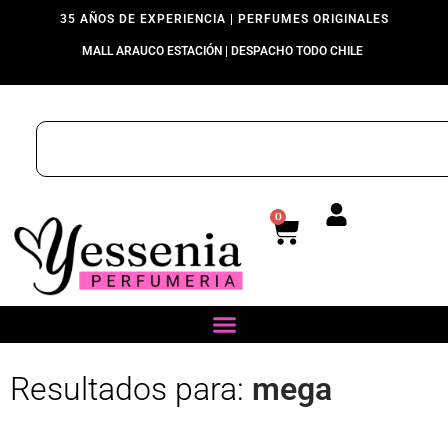
35 AÑOS DE EXPERIENCIA | PERFUMES ORIGINALES
MALL ARAUCO ESTACIÓN | DESPACHO TODO CHILE
0
Resultados para:
mega