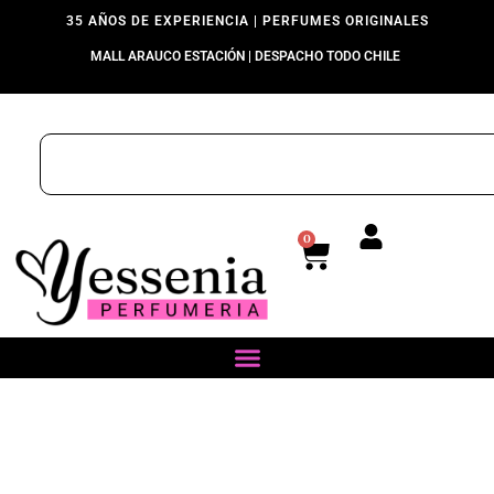
35 AÑOS DE EXPERIENCIA | PERFUMES ORIGINALES
MALL ARAUCO ESTACIÓN | DESPACHO TODO CHILE
0