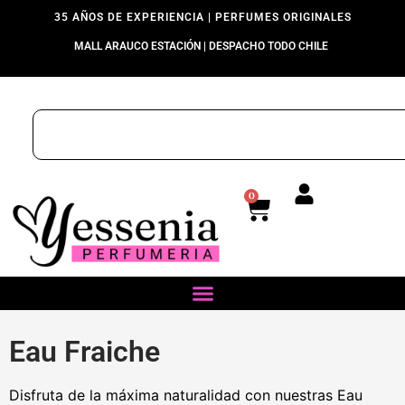
35 AÑOS DE EXPERIENCIA | PERFUMES ORIGINALES
MALL ARAUCO ESTACIÓN | DESPACHO TODO CHILE
0
Eau Fraiche
Disfruta de la máxima naturalidad con nuestras Eau