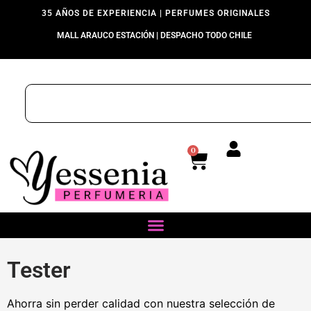
35 AÑOS DE EXPERIENCIA | PERFUMES ORIGINALES
MALL ARAUCO ESTACIÓN | DESPACHO TODO CHILE
0
Tester
Ahorra sin perder calidad con nuestra selección de