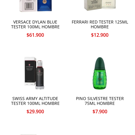
VERSACE DYLAN BLUE
FERRARI RED TESTER 125ML
TESTER 100ML HOMBRE
HOMBRE
$
61.900
$
12.900
SWISS ARMY ALTITUDE
PINO SILVESTRE TESTER
TESTER 100ML HOMBRE
75ML HOMBRE
$
29.900
$
7.900