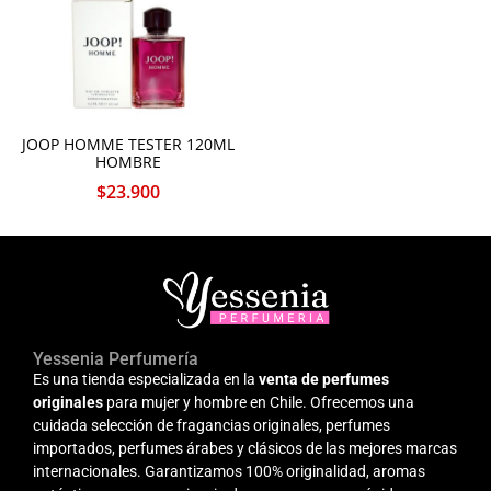
JOOP HOMME TESTER 120ML
HOMBRE
$
23.900
Yessenia Perfumería
Es una tienda especializada en la
venta de perfumes
originales
para mujer y hombre en Chile. Ofrecemos una
cuidada selección de fragancias originales, perfumes
importados, perfumes árabes y clásicos de las mejores marcas
internacionales. Garantizamos 100% originalidad, aromas