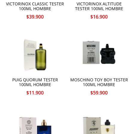
VICTORINOX CLASSIC TESTER
VICTORINOX ALTITUDE
100ML HOMBRE
TESTER 100ML HOMBRE
$
39.900
$
16.900
PUIG QUORUM TESTER
MOSCHINO TOY BOY TESTER
100ML HOMBRE
100ML HOMBRE
$
11.900
$
59.900