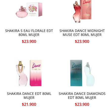
SHAKIRA S EAU FLORALE EDT
SHAKIRA DANCE MIDNIGHT
80ML MUJER
MUSE EDT 80ML MUJER
$
23.900
$
23.900
SHAKIRA DANCE EDT 80ML
SHAKIRA DANCE DIAMONDS
MUJER
EDT 80ML MUJER
$
21.900
$
23.900