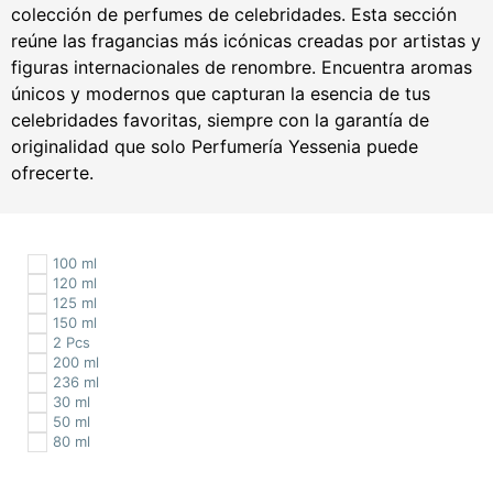
colección de perfumes de celebridades. Esta sección
reúne las fragancias más icónicas creadas por artistas y
figuras internacionales de renombre. Encuentra aromas
únicos y modernos que capturan la esencia de tus
celebridades favoritas, siempre con la garantía de
originalidad que solo Perfumería Yessenia puede
ofrecerte.
100 ml
120 ml
125 ml
150 ml
2 Pcs
200 ml
236 ml
30 ml
50 ml
80 ml