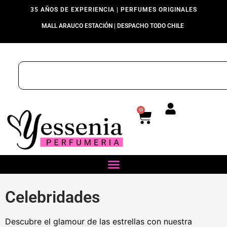
35 AÑOS DE EXPERIENCIA | PERFUMES ORIGINALES
MALL ARAUCO ESTACIÓN | DESPACHO TODO CHILE
0
Celebridades
Descubre el glamour de las estrellas con nuestra