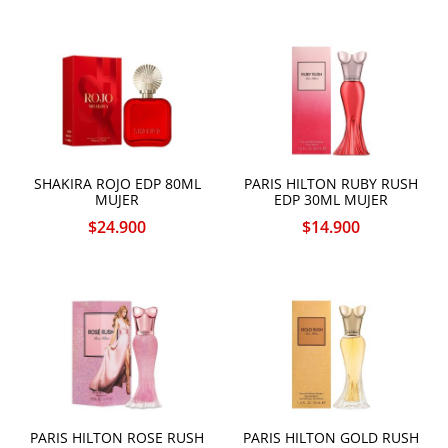
SHAKIRA ROJO EDP 80ML
PARIS HILTON RUBY RUSH
MUJER
EDP 30ML MUJER
$
24.900
$
14.900
PARIS HILTON ROSE RUSH
PARIS HILTON GOLD RUSH