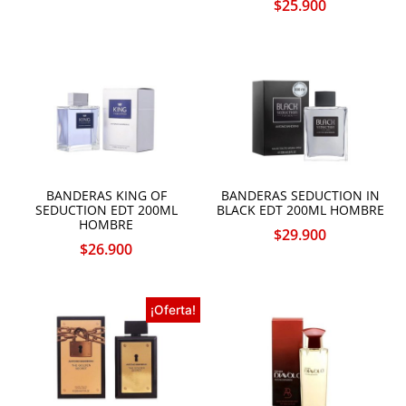
$
25.900
BANDERAS KING OF
BANDERAS SEDUCTION IN
SEDUCTION EDT 200ML
BLACK EDT 200ML HOMBRE
HOMBRE
$
29.900
$
26.900
¡Oferta!