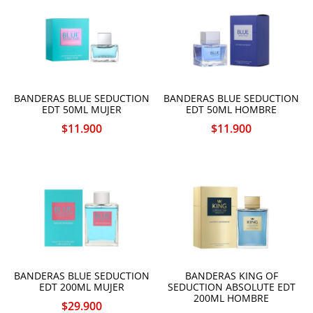
BANDERAS BLUE SEDUCTION
BANDERAS BLUE SEDUCTION
EDT 50ML MUJER
EDT 50ML HOMBRE
$
11.900
$
11.900
BANDERAS BLUE SEDUCTION
BANDERAS KING OF
EDT 200ML MUJER
SEDUCTION ABSOLUTE EDT
200ML HOMBRE
$
29.900