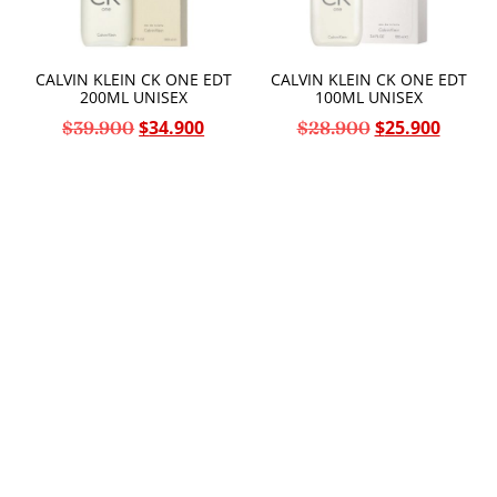
CALVIN KLEIN CK ONE EDT
CALVIN KLEIN CK ONE EDT
200ML UNISEX
100ML UNISEX
$
34.900
$
25.900
$
39.900
$
28.900