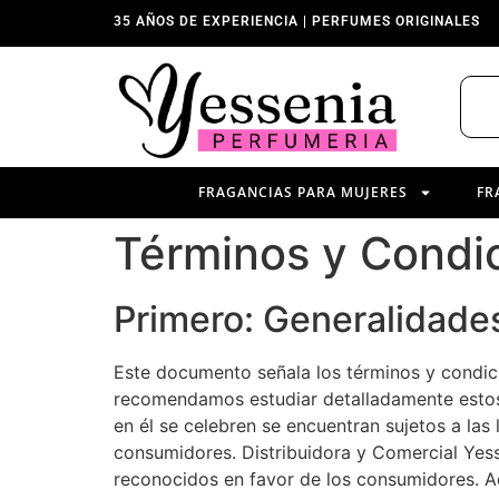
35 AÑOS DE EXPERIENCIA | PERFUMES ORIGINALES
FRAGANCIAS PARA MUJERES
FR
Términos y Condi
Primero: Generalidade
Este documento señala los términos y condic
recomendamos estudiar detalladamente estos t
en él se celebren se encuentran sujetos a las
consumidores. Distribuidora y Comercial Yess
reconocidos en favor de los consumidores. A