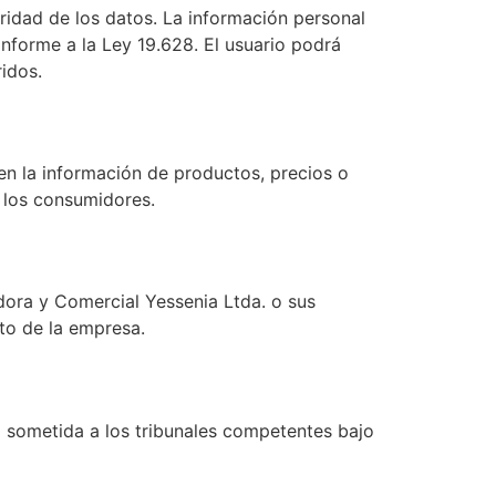
idad de los datos. La información personal
nforme a la Ley 19.628. El usuario podrá
idos.
en la información de productos, precios o
 los consumidores.
dora y Comercial Yessenia Ltda. o sus
to de la empresa.
rá sometida a los tribunales competentes bajo