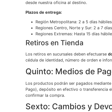
desde nuestra oficina al destino.
Plazos de entrega:
Región Metropolitana: 2 a 5 días hábiles
Regiones Centro, Norte y Sur: 2 a 7 días
Regiones Extremas: Hasta 15 días hábile
Retiros en Tienda
Los retiros en sucursales deben efectuarse
do
cédula de identidad, número de orden e inf
Quinto: Medios de Pa
Los productos podrán ser pagados mediante t
Pago), depósito en efectivo o transferencia 
confirmar la compra.
Sexto: Cambios y Dev