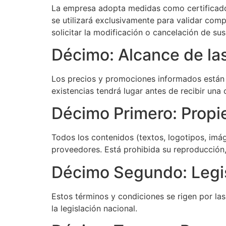
La empresa adopta medidas como certificados
se utilizará exclusivamente para validar com
solicitar la modificación o cancelación de s
Décimo: Alcance de la
Los precios y promociones informados están v
existencias tendrá lugar antes de recibir un
Décimo Primero: Propie
Todos los contenidos (textos, logotipos, imá
proveedores. Está prohibida su reproducción,
Décimo Segundo: Legis
Estos términos y condiciones se rigen por las
la legislación nacional.