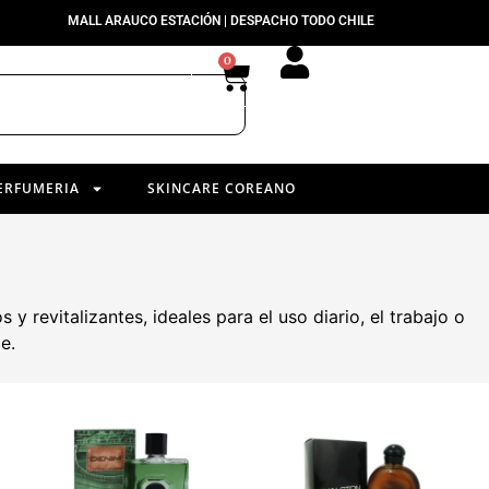
MALL ARAUCO ESTACIÓN | DESPACHO TODO CHILE
0
ERFUMERIA
SKINCARE COREANO
revitalizantes, ideales para el uso diario, el trabajo o
e.