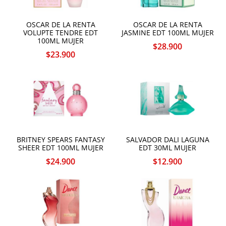
OSCAR DE LA RENTA
OSCAR DE LA RENTA
VOLUPTE TENDRE EDT
JASMINE EDT 100ML MUJER
100ML MUJER
$
28.900
$
23.900
BRITNEY SPEARS FANTASY
SALVADOR DALI LAGUNA
SHEER EDT 100ML MUJER
EDT 30ML MUJER
$
24.900
$
12.900