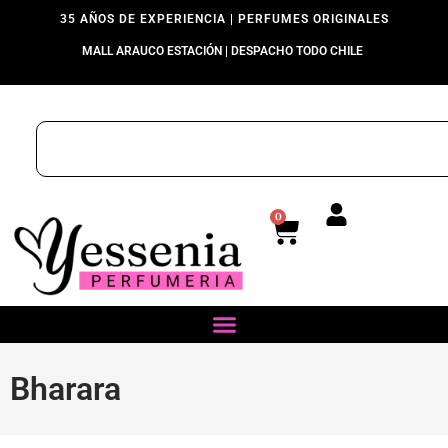
35 AÑOS DE EXPERIENCIA | PERFUMES ORIGINALES
MALL ARAUCO ESTACIÓN | DESPACHO TODO CHILE
0
Bharara