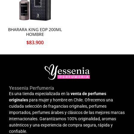
BHARARA KING EDP 200ML
HOMBRE
$
83.900
Yessenia Perfumería
Es una tienda especializada en la
venta de perfumes
originales
para mujer y hombre en Chile. Ofrecemos una
cuidada selección de fragancias originales, perfumes
importados, perfumes árabes y clásicos de las mejores marcas
internacionales. Garantizamos 100% originalidad, aromas
auténticos y una experiencia de compra segura, rápida y
confiable.