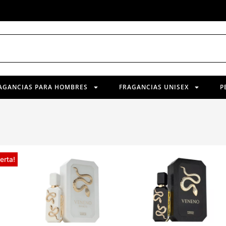
AGANCIAS PARA HOMBRES
FRAGANCIAS UNISEX
P
erta!