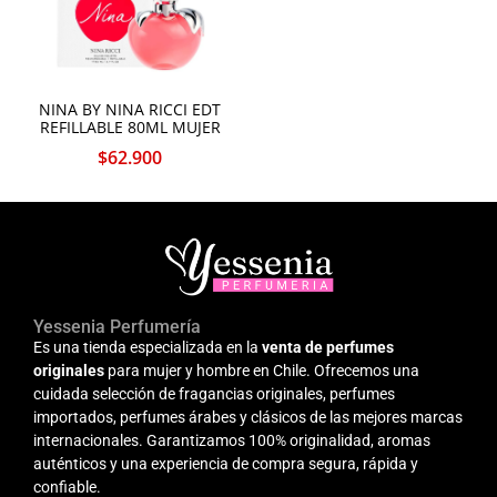
NINA BY NINA RICCI EDT
REFILLABLE 80ML MUJER
$
62.900
Yessenia Perfumería
Es una tienda especializada en la
venta de perfumes
originales
para mujer y hombre en Chile. Ofrecemos una
cuidada selección de fragancias originales, perfumes
importados, perfumes árabes y clásicos de las mejores marcas
internacionales. Garantizamos 100% originalidad, aromas
auténticos y una experiencia de compra segura, rápida y
confiable.