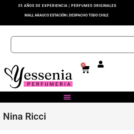
35 AÑOS DE EXPERIENCIA | PERFUMES ORIGINALES
MALL ARAUCO ESTACIÓN | DESPACHO TODO CHILE
0
Nina Ricci