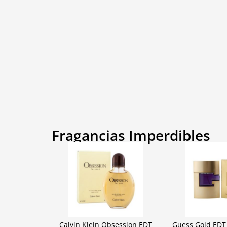
Fragancias Imperdibles
Calvin Klein Obsession EDT
Guess Gold EDT