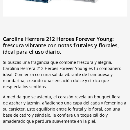
Carolina Herrera 212 Heroes Forever Young:
frescura vibrante con notas frutales y florales,
ideal para el uso diario.
Si buscas una fragancia que combine frescura y alegría,
Carolina Herrera 212 Heroes Forever Young es tu compañero
ideal. Comienza con una salida vibrante de frambuesa y
mandarina, creando una sensación dulce y cítrica que
despierta los sentidos.
A medida que se asienta, el corazón revela un bouquet floral
de azahar y jazmín, añadiendo una capa delicada y femenina a
su carácter. Este equilibrio entre lo frutal y lo floral, con una
base de cedro y sándalo, le confiere un toque cálido y
amaderado que perdura suavemente en la piel.