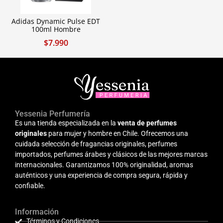
Adidas Dynamic Pulse EDT
100ml Hombre
$
7.990
Yessenia Perfumería
Es una tienda especializada en la
venta de perfumes
originales
para mujer y hombre en Chile. Ofrecemos una
cuidada selección de fragancias originales, perfumes
importados, perfumes árabes y clásicos de las mejores marcas
internacionales. Garantizamos 100% originalidad, aromas
auténticos y una experiencia de compra segura, rápida y
confiable.
Información
Términos y Condiciones