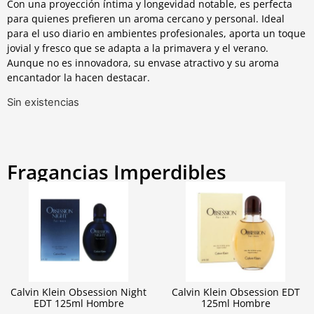
Con una proyección íntima y longevidad notable, es perfecta
para quienes prefieren un aroma cercano y personal. Ideal
para el uso diario en ambientes profesionales, aporta un toque
jovial y fresco que se adapta a la primavera y el verano.
Aunque no es innovadora, su envase atractivo y su aroma
encantador la hacen destacar.
Sin existencias
Fragancias Imperdibles
Calvin Klein Obsession Night
Calvin Klein Obsession EDT
EDT 125ml Hombre
125ml Hombre