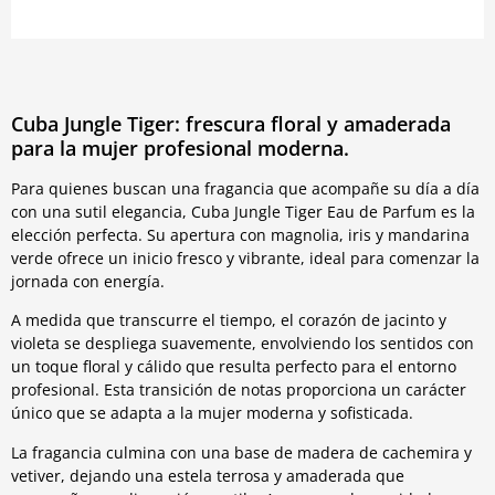
Cuba Jungle Tiger: frescura floral y amaderada
para la mujer profesional moderna.
Para quienes buscan una fragancia que acompañe su día a día
con una sutil elegancia, Cuba Jungle Tiger Eau de Parfum es la
elección perfecta. Su apertura con magnolia, iris y mandarina
verde ofrece un inicio fresco y vibrante, ideal para comenzar la
jornada con energía.
A medida que transcurre el tiempo, el corazón de jacinto y
violeta se despliega suavemente, envolviendo los sentidos con
un toque floral y cálido que resulta perfecto para el entorno
profesional. Esta transición de notas proporciona un carácter
único que se adapta a la mujer moderna y sofisticada.
La fragancia culmina con una base de madera de cachemira y
vetiver, dejando una estela terrosa y amaderada que