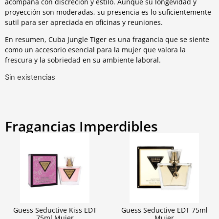
acompaña con discreción y estilo. Aunque su longevidad y
proyección son moderadas, su presencia es lo suficientemente
sutil para ser apreciada en oficinas y reuniones.
En resumen, Cuba Jungle Tiger es una fragancia que se siente
como un accesorio esencial para la mujer que valora la
frescura y la sobriedad en su ambiente laboral.
Sin existencias
Fragancias Imperdibles
Guess Seductive Kiss EDT
Guess Seductive EDT 75ml
75ml Mujer
Mujer