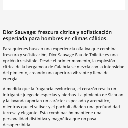
Dior Sauvage: frescura cítrica y sofisticación
especiada para hombres en climas cálidos.
Para quienes buscan una experiencia olfativa que combina
frescura y sofisticación, Dior Sauvage Eau de Toilette es una
opción irresistible. Desde el primer momento, la explosión
cítrica de la bergamota de Calabria se mezcla con la intensidad
del pimiento, creando una apertura vibrante y llena de
energía.
A medida que la fragancia evoluciona, el corazón revela un
intrigante juego de especias y hierbas. La pimienta de Sichuan
y la lavanda aportan un carácter especiado y aromático,
mientras que el vetiver y el pachulí añaden una profundidad
terrosa y elegante. Esta combinación mantiene una
personalidad distintiva y magnética que no pasa
desapercibida.