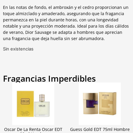
En las notas de fondo, el ambroxán y el cedro proporcionan un
toque almizclado y amaderado, asegurando que la fragancia
permanezca en la piel durante horas, con una longevidad
notable y una proyección moderada. Ideal para los días cálidos
de verano, Dior Sauvage se adapta a hombres que aprecian
una fragancia que deja huella sin ser abrumadora.
Sin existencias
Fragancias Imperdibles
Oscar De La Renta Oscar EDT
Guess Gold EDT 75ml Hombre