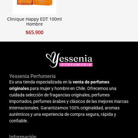
Clinique Happy EDT 100ml
Hombre
$
65.900
Yessenia Perfumería
Es una tienda especializada en la
venta de perfumes
originales
para mujer y hombre en Chile. Ofrecemos una
cuidada selección de fragancias originales, perfumes
importados, perfumes árabes y clásicos de las mejores marcas
internacionales. Garantizamos 100% originalidad, aromas
auténticos y una experiencia de compra segura, rápida y
confiable.
Información