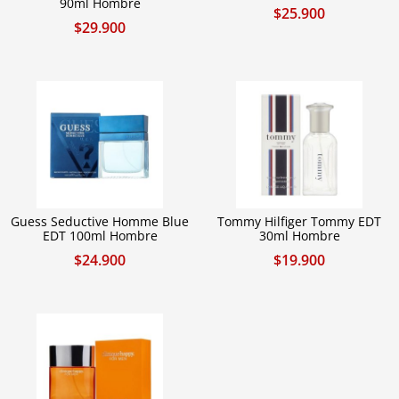
90ml Hombre
$
25.900
$
29.900
Guess Seductive Homme Blue
Tommy Hilfiger Tommy EDT
EDT 100ml Hombre
30ml Hombre
$
24.900
$
19.900