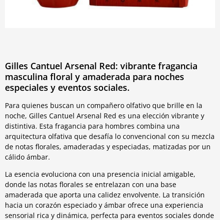
Gilles Cantuel Arsenal Red: vibrante fragancia
masculina floral y amaderada para noches
especiales y eventos sociales.
Para quienes buscan un compañero olfativo que brille en la
noche, Gilles Cantuel Arsenal Red es una elección vibrante y
distintiva. Esta fragancia para hombres combina una
arquitectura olfativa que desafía lo convencional con su mezcla
de notas florales, amaderadas y especiadas, matizadas por un
cálido ámbar.
La esencia evoluciona con una presencia inicial amigable,
donde las notas florales se entrelazan con una base
amaderada que aporta una calidez envolvente. La transición
hacia un corazón especiado y ámbar ofrece una experiencia
sensorial rica y dinámica, perfecta para eventos sociales donde