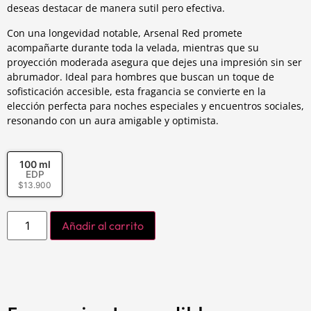
deseas destacar de manera sutil pero efectiva.
Con una longevidad notable, Arsenal Red promete
acompañarte durante toda la velada, mientras que su
proyección moderada asegura que dejes una impresión sin ser
abrumador. Ideal para hombres que buscan un toque de
sofisticación accesible, esta fragancia se convierte en la
elección perfecta para noches especiales y encuentros sociales,
resonando con un aura amigable y optimista.
100 ml
EDP
$
13.900
Añadir al carrito