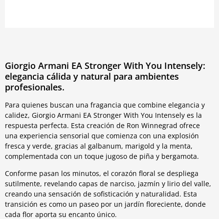
Giorgio Armani EA Stronger With You Intensely:
elegancia cálida y natural para ambientes
profesionales.
Para quienes buscan una fragancia que combine elegancia y
calidez, Giorgio Armani EA Stronger With You Intensely es la
respuesta perfecta. Esta creación de Ron Winnegrad ofrece
una experiencia sensorial que comienza con una explosión
fresca y verde, gracias al galbanum, marigold y la menta,
complementada con un toque jugoso de piña y bergamota.
Conforme pasan los minutos, el corazón floral se despliega
sutilmente, revelando capas de narciso, jazmín y lirio del valle,
creando una sensación de sofisticación y naturalidad. Esta
transición es como un paseo por un jardín floreciente, donde
cada flor aporta su encanto único.