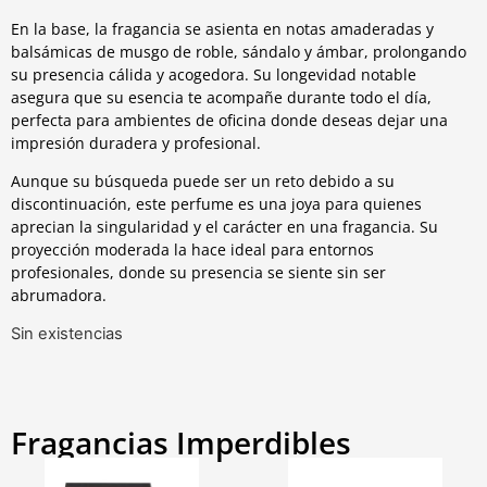
En la base, la fragancia se asienta en notas amaderadas y
balsámicas de musgo de roble, sándalo y ámbar, prolongando
su presencia cálida y acogedora. Su longevidad notable
asegura que su esencia te acompañe durante todo el día,
perfecta para ambientes de oficina donde deseas dejar una
impresión duradera y profesional.
Aunque su búsqueda puede ser un reto debido a su
discontinuación, este perfume es una joya para quienes
aprecian la singularidad y el carácter en una fragancia. Su
proyección moderada la hace ideal para entornos
profesionales, donde su presencia se siente sin ser
abrumadora.
Sin existencias
Fragancias Imperdibles