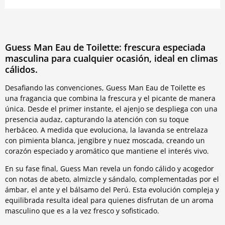
Guess Man Eau de Toilette: frescura especiada
masculina para cualquier ocasión, ideal en climas
cálidos.
Desafiando las convenciones, Guess Man Eau de Toilette es
una fragancia que combina la frescura y el picante de manera
única. Desde el primer instante, el ajenjo se despliega con una
presencia audaz, capturando la atención con su toque
herbáceo. A medida que evoluciona, la lavanda se entrelaza
con pimienta blanca, jengibre y nuez moscada, creando un
corazón especiado y aromático que mantiene el interés vivo.
En su fase final, Guess Man revela un fondo cálido y acogedor
con notas de abeto, almizcle y sándalo, complementadas por el
ámbar, el ante y el bálsamo del Perú. Esta evolución compleja y
equilibrada resulta ideal para quienes disfrutan de un aroma
masculino que es a la vez fresco y sofisticado.