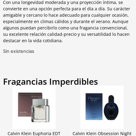
Con una longevidad moderada y una proyección íntima, se
convierte en una opción perfecta para el día a día. Su carácter
amigable y cercano lo hace adecuado para cualquier ocasión,
especialmente en climas cálidos y durante el verano. Aunque
algunos puedan percibirlo como una fragancia convencional,
su excelente relación calidad-precio y su versatilidad lo hacen
destacar en la vida cotidiana.
Sin existencias
Fragancias Imperdibles
Calvin Klein Euphoria EDT
Calvin Klein Obsession Night