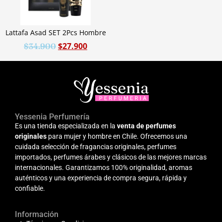
Lattafa Asad SET 2Pcs Hombre
$
27.900
$
34.900
Yessenia Perfumería
Es una tienda especializada en la
venta de perfumes
originales
para mujer y hombre en Chile. Ofrecemos una
cuidada selección de fragancias originales, perfumes
importados, perfumes árabes y clásicos de las mejores marcas
internacionales. Garantizamos 100% originalidad, aromas
auténticos y una experiencia de compra segura, rápida y
confiable.
Información