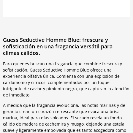
Guess Seductive Homme Blue: frescura y
sofisticación en una fragancia versátil para
climas cálidos.
Para quienes buscan una fragancia que combine frescura y
sofisticación, Guess Seductive Homme Blue ofrece una
experiencia olfativa única. Comienza con una explosión de
cardamomo y cítricos, complementados por un toque
intrigante de caviar y pimienta negra, que capturan la atención
de inmediato.
A medida que la fragancia evoluciona, las notas marinas y de
geranio crean un corazón refrescante que evoca una brisa
marina, ideal para días soleados. El secado revela un fondo
cálido de madera de cachemira y musgo, dejando una estela
suave y ligeramente empolvada que es tanto acogedora como