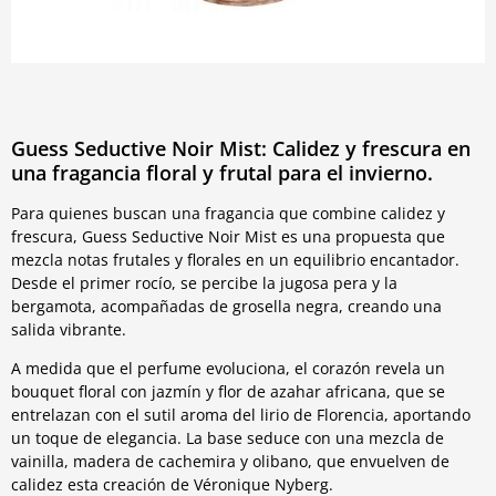
Guess Seductive Noir Mist: Calidez y frescura en
una fragancia floral y frutal para el invierno.
Para quienes buscan una fragancia que combine calidez y
frescura, Guess Seductive Noir Mist es una propuesta que
mezcla notas frutales y florales en un equilibrio encantador.
Desde el primer rocío, se percibe la jugosa pera y la
bergamota, acompañadas de grosella negra, creando una
salida vibrante.
A medida que el perfume evoluciona, el corazón revela un
bouquet floral con jazmín y flor de azahar africana, que se
entrelazan con el sutil aroma del lirio de Florencia, aportando
un toque de elegancia. La base seduce con una mezcla de
vainilla, madera de cachemira y olibano, que envuelven de
calidez esta creación de Véronique Nyberg.