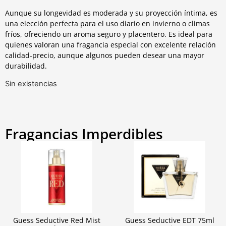
Aunque su longevidad es moderada y su proyección íntima, es
una elección perfecta para el uso diario en invierno o climas
fríos, ofreciendo un aroma seguro y placentero. Es ideal para
quienes valoran una fragancia especial con excelente relación
calidad-precio, aunque algunos pueden desear una mayor
durabilidad.
Sin existencias
Fragancias Imperdibles
Guess Seductive Red Mist
Guess Seductive EDT 75ml