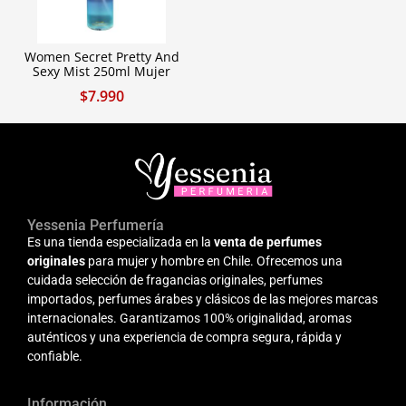
Women Secret Pretty And
Sexy Mist 250ml Mujer
$
7.990
Yessenia Perfumería
Es una tienda especializada en la
venta de perfumes
originales
para mujer y hombre en Chile. Ofrecemos una
cuidada selección de fragancias originales, perfumes
importados, perfumes árabes y clásicos de las mejores marcas
internacionales. Garantizamos 100% originalidad, aromas
auténticos y una experiencia de compra segura, rápida y
confiable.
Información