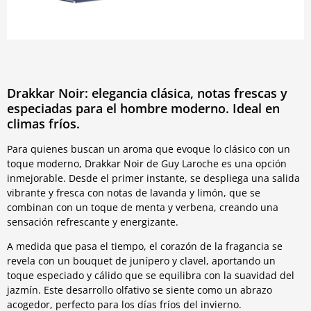
Drakkar Noir: elegancia clásica, notas frescas y
especiadas para el hombre moderno. Ideal en
climas fríos.
Para quienes buscan un aroma que evoque lo clásico con un
toque moderno, Drakkar Noir de Guy Laroche es una opción
inmejorable. Desde el primer instante, se despliega una salida
vibrante y fresca con notas de lavanda y limón, que se
combinan con un toque de menta y verbena, creando una
sensación refrescante y energizante.
A medida que pasa el tiempo, el corazón de la fragancia se
revela con un bouquet de junípero y clavel, aportando un
toque especiado y cálido que se equilibra con la suavidad del
jazmín. Este desarrollo olfativo se siente como un abrazo
acogedor, perfecto para los días fríos del invierno.