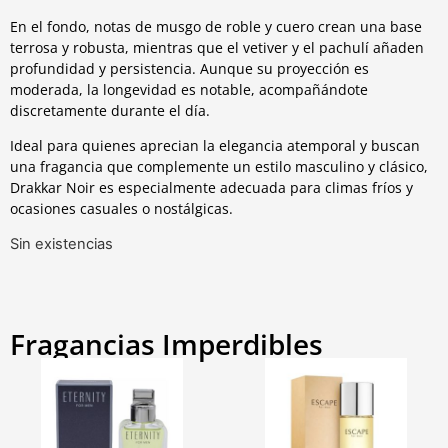
En el fondo, notas de musgo de roble y cuero crean una base
terrosa y robusta, mientras que el vetiver y el pachulí añaden
profundidad y persistencia. Aunque su proyección es
moderada, la longevidad es notable, acompañándote
discretamente durante el día.
Ideal para quienes aprecian la elegancia atemporal y buscan
una fragancia que complemente un estilo masculino y clásico,
Drakkar Noir es especialmente adecuada para climas fríos y
ocasiones casuales o nostálgicas.
Sin existencias
Fragancias Imperdibles