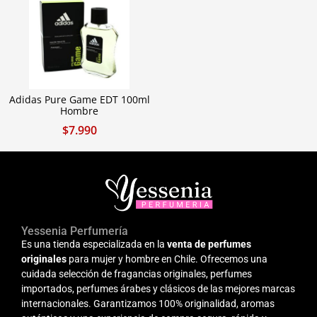
Adidas Pure Game EDT 100ml
Hombre
$
7.990
Yessenia Perfumería
Es una tienda especializada en la
venta de perfumes
originales
para mujer y hombre en Chile. Ofrecemos una
cuidada selección de fragancias originales, perfumes
importados, perfumes árabes y clásicos de las mejores marcas
internacionales. Garantizamos 100% originalidad, aromas