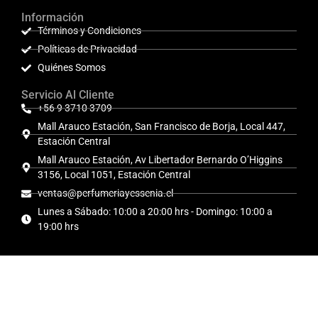
Información
Términos y Condiciones
Políticas de Privacidad
Quiénes Somos
Servicio Al Cliente
+56 9 3710 3709
Mall Arauco Estación, San Francisco de Borja, Local 447,
Estación Central
Mall Arauco Estación, Av Libertador Bernardo O’Higgins
3156, Local 1051, Estación Central
ventas@perfumeriayessenia.cl
Lunes a Sábado: 10:00 a 20:00 hrs - Domingo: 10:00 a
19:00 hrs