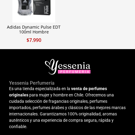
Adidas Dynamic Pulse EDT
100ml Hombre
$
7.990
Yessenia Perfumería
Es una tienda especializada en la
venta de perfumes
originales
para mujer y hombre en Chile. Ofrecemos una
cuidada selección de fragancias originales, perfumes
importados, perfumes árabes y clásicos de las mejores marcas
internacionales. Garantizamos 100% originalidad, aromas
auténticos y una experiencia de compra segura, rápida y
confiable.