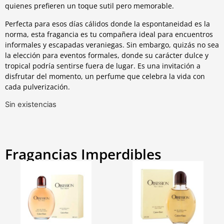
quienes prefieren un toque sutil pero memorable.
Perfecta para esos días cálidos donde la espontaneidad es la
norma, esta fragancia es tu compañera ideal para encuentros
informales y escapadas veraniegas. Sin embargo, quizás no sea
la elección para eventos formales, donde su carácter dulce y
tropical podría sentirse fuera de lugar. Es una invitación a
disfrutar del momento, un perfume que celebra la vida con
cada pulverización.
Sin existencias
Fragancias Imperdibles