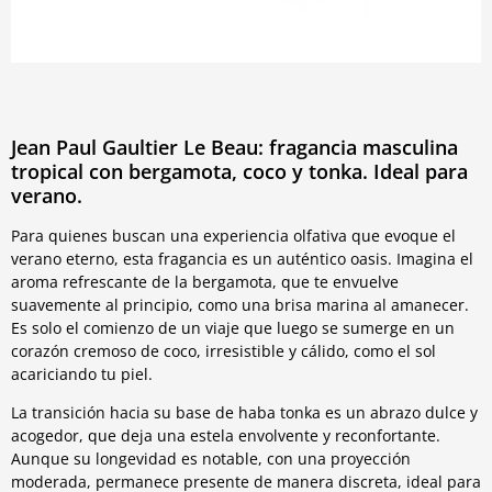
Jean Paul Gaultier Le Beau: fragancia masculina
tropical con bergamota, coco y tonka. Ideal para
verano.
Para quienes buscan una experiencia olfativa que evoque el
verano eterno, esta fragancia es un auténtico oasis. Imagina el
aroma refrescante de la bergamota, que te envuelve
suavemente al principio, como una brisa marina al amanecer.
Es solo el comienzo de un viaje que luego se sumerge en un
corazón cremoso de coco, irresistible y cálido, como el sol
acariciando tu piel.
La transición hacia su base de haba tonka es un abrazo dulce y
acogedor, que deja una estela envolvente y reconfortante.
Aunque su longevidad es notable, con una proyección
moderada, permanece presente de manera discreta, ideal para