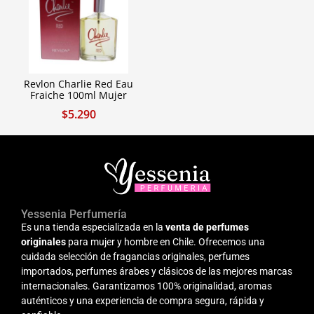
Revlon Charlie Red Eau
Fraiche 100ml Mujer
$
5.290
Yessenia Perfumería
Es una tienda especializada en la
venta de perfumes
originales
para mujer y hombre en Chile. Ofrecemos una
cuidada selección de fragancias originales, perfumes
importados, perfumes árabes y clásicos de las mejores marcas
internacionales. Garantizamos 100% originalidad, aromas
auténticos y una experiencia de compra segura, rápida y