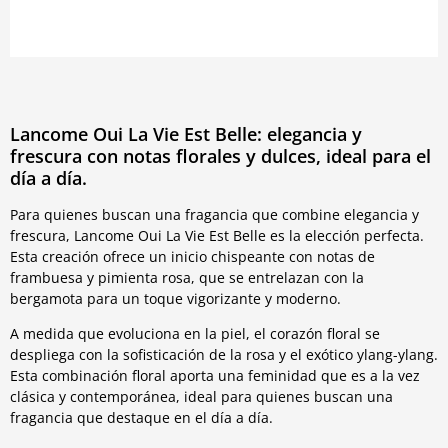
Lancome Oui La Vie Est Belle: elegancia y
frescura con notas florales y dulces, ideal para el
día a día.
Para quienes buscan una fragancia que combine elegancia y
frescura, Lancome Oui La Vie Est Belle es la elección perfecta.
Esta creación ofrece un inicio chispeante con notas de
frambuesa y pimienta rosa, que se entrelazan con la
bergamota para un toque vigorizante y moderno.
A medida que evoluciona en la piel, el corazón floral se
despliega con la sofisticación de la rosa y el exótico ylang-ylang.
Esta combinación floral aporta una feminidad que es a la vez
clásica y contemporánea, ideal para quienes buscan una
fragancia que destaque en el día a día.