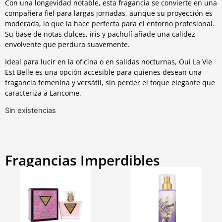
Con una longevidad notable, esta fragancia se convierte en una
compañera fiel para largas jornadas, aunque su proyección es
moderada, lo que la hace perfecta para el entorno profesional.
Su base de notas dulces, iris y pachulí añade una calidez
envolvente que perdura suavemente.
Ideal para lucir en la oficina o en salidas nocturnas, Oui La Vie
Est Belle es una opción accesible para quienes desean una
fragancia femenina y versátil, sin perder el toque elegante que
caracteriza a Lancome.
Sin existencias
Fragancias Imperdibles