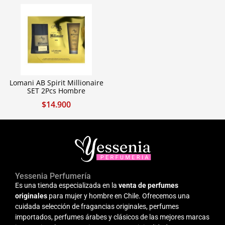
Lomani AB Spirit Millionaire
SET 2Pcs Hombre
$
14.900
Yessenia Perfumería
Es una tienda especializada en la
venta de perfumes
originales
para mujer y hombre en Chile. Ofrecemos una
cuidada selección de fragancias originales, perfumes
importados, perfumes árabes y clásicos de las mejores marcas