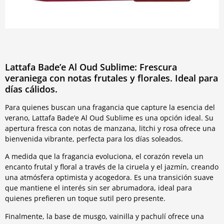
Lattafa Bade’e Al Oud Sublime: Frescura
veraniega con notas frutales y florales. Ideal para
días cálidos.
Para quienes buscan una fragancia que capture la esencia del
verano, Lattafa Bade’e Al Oud Sublime es una opción ideal. Su
apertura fresca con notas de manzana, litchi y rosa ofrece una
bienvenida vibrante, perfecta para los días soleados.
A medida que la fragancia evoluciona, el corazón revela un
encanto frutal y floral a través de la ciruela y el jazmín, creando
una atmósfera optimista y acogedora. Es una transición suave
que mantiene el interés sin ser abrumadora, ideal para
quienes prefieren un toque sutil pero presente.
Finalmente, la base de musgo, vainilla y pachulí ofrece una