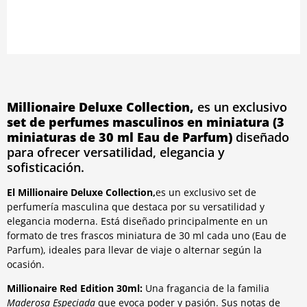
Millionaire Deluxe Collection,
es un exclusivo
set de perfumes masculinos en miniatura (3
miniaturas de 30 ml Eau de Parfum)
diseñado
para ofrecer versatilidad, elegancia y
sofisticación.
El Millionaire Deluxe Collection,
es un exclusivo set de
perfumería masculina que destaca por su versatilidad y
elegancia moderna. Está diseñado principalmente en un
formato de tres frascos miniatura de 30 ml cada uno (Eau de
Parfum), ideales para llevar de viaje o alternar según la
ocasión.
Millionaire Red Edition 30ml:
Una fragancia de la familia
Maderosa Especiada
que evoca poder y pasión. Sus notas de