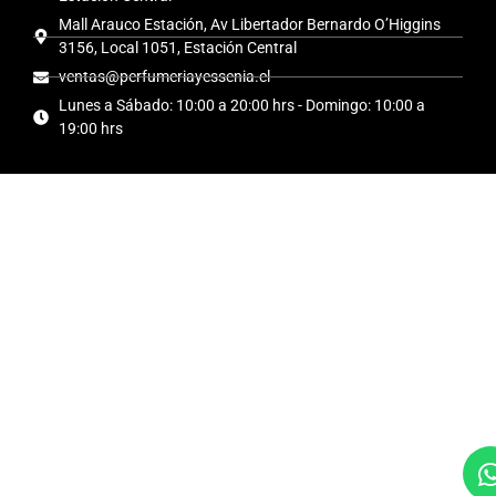
Mall Arauco Estación, Av Libertador Bernardo O’Higgins
3156, Local 1051, Estación Central
ventas@perfumeriayessenia.cl
Lunes a Sábado: 10:00 a 20:00 hrs - Domingo: 10:00 a
19:00 hrs