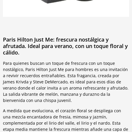
Paris Hilton Just Me: frescura nostálgica y
afrutada. Ideal para verano, con un toque floral y
cálido.
Para quienes buscan un toque de frescura con un toque
nostálgico, Paris Hilton Just Me para hombres es una invitación
a revivir recuerdos entrañables. Esta fragancia, creada por
James Krivda y Steve DeMercado, es ideal para esos días de
verano donde el calor invita a un aroma refrescante y afrutado.
La salida vibrante de melón, manzana y durazno da la
bienvenida con una chispa juvenil.
A medida que evoluciona, el corazón floral se despliega con
una mezcla encantadora de fresia, mimosa y jazmín,
complementada por el lirio del valle, el lirio y el nardo. Esta
etapa media mantiene la frescura mientras añade una capa de