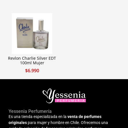
Revlon Charlie Silver EDT
100ml Mujer
$
6.990
Yessenia Perfumería
Es una tienda especializada en la
venta de perfumes
originales
para mujer y hombre en Chile. Ofrecemos una