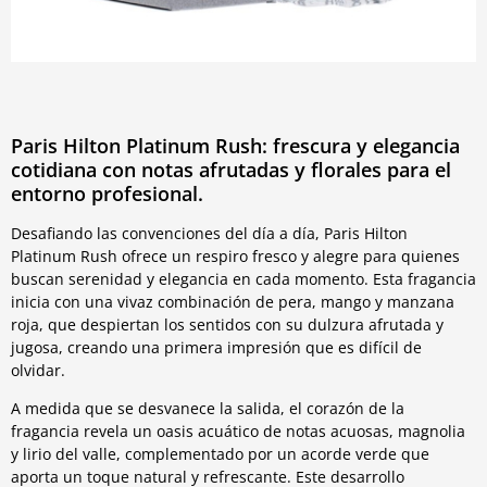
Paris Hilton Platinum Rush: frescura y elegancia
cotidiana con notas afrutadas y florales para el
entorno profesional.
Desafiando las convenciones del día a día, Paris Hilton
Platinum Rush ofrece un respiro fresco y alegre para quienes
buscan serenidad y elegancia en cada momento. Esta fragancia
inicia con una vivaz combinación de pera, mango y manzana
roja, que despiertan los sentidos con su dulzura afrutada y
jugosa, creando una primera impresión que es difícil de
olvidar.
A medida que se desvanece la salida, el corazón de la
fragancia revela un oasis acuático de notas acuosas, magnolia
y lirio del valle, complementado por un acorde verde que
aporta un toque natural y refrescante. Este desarrollo