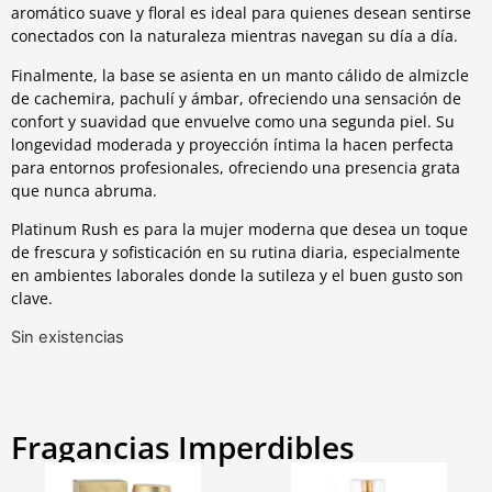
aromático suave y floral es ideal para quienes desean sentirse
conectados con la naturaleza mientras navegan su día a día.
Finalmente, la base se asienta en un manto cálido de almizcle
de cachemira, pachulí y ámbar, ofreciendo una sensación de
confort y suavidad que envuelve como una segunda piel. Su
longevidad moderada y proyección íntima la hacen perfecta
para entornos profesionales, ofreciendo una presencia grata
que nunca abruma.
Platinum Rush es para la mujer moderna que desea un toque
de frescura y sofisticación en su rutina diaria, especialmente
en ambientes laborales donde la sutileza y el buen gusto son
clave.
Sin existencias
Fragancias Imperdibles