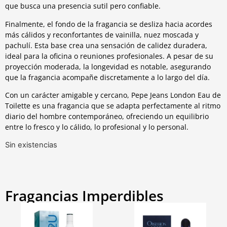
que busca una presencia sutil pero confiable.
Finalmente, el fondo de la fragancia se desliza hacia acordes
más cálidos y reconfortantes de vainilla, nuez moscada y
pachulí. Esta base crea una sensación de calidez duradera,
ideal para la oficina o reuniones profesionales. A pesar de su
proyección moderada, la longevidad es notable, asegurando
que la fragancia acompañe discretamente a lo largo del día.
Con un carácter amigable y cercano, Pepe Jeans London Eau de
Toilette es una fragancia que se adapta perfectamente al ritmo
diario del hombre contemporáneo, ofreciendo un equilibrio
entre lo fresco y lo cálido, lo profesional y lo personal.
Sin existencias
Fragancias Imperdibles