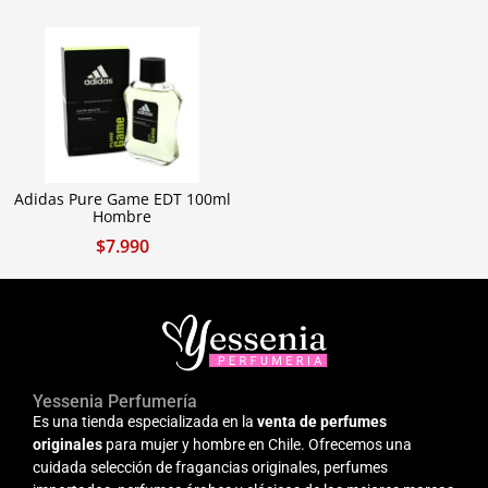
Adidas Pure Game EDT 100ml
Hombre
$
7.990
Yessenia Perfumería
Es una tienda especializada en la
venta de perfumes
originales
para mujer y hombre en Chile. Ofrecemos una
cuidada selección de fragancias originales, perfumes