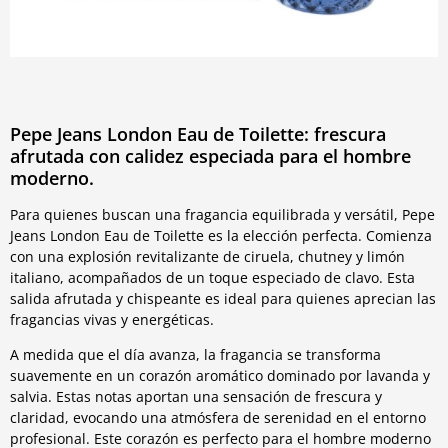
Pepe Jeans London Eau de Toilette: frescura
afrutada con calidez especiada para el hombre
moderno.
Para quienes buscan una fragancia equilibrada y versátil, Pepe
Jeans London Eau de Toilette es la elección perfecta. Comienza
con una explosión revitalizante de ciruela, chutney y limón
italiano, acompañados de un toque especiado de clavo. Esta
salida afrutada y chispeante es ideal para quienes aprecian las
fragancias vivas y energéticas.
A medida que el día avanza, la fragancia se transforma
suavemente en un corazón aromático dominado por lavanda y
salvia. Estas notas aportan una sensación de frescura y
claridad, evocando una atmósfera de serenidad en el entorno
profesional. Este corazón es perfecto para el hombre moderno