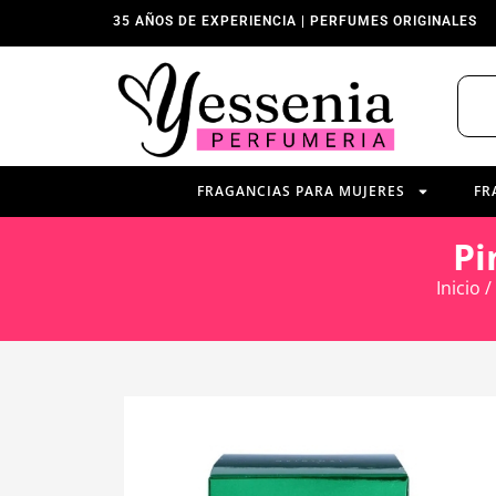
35 AÑOS DE EXPERIENCIA | PERFUMES ORIGINALES
FRAGANCIAS PARA MUJERES
FR
Pi
Inicio
/