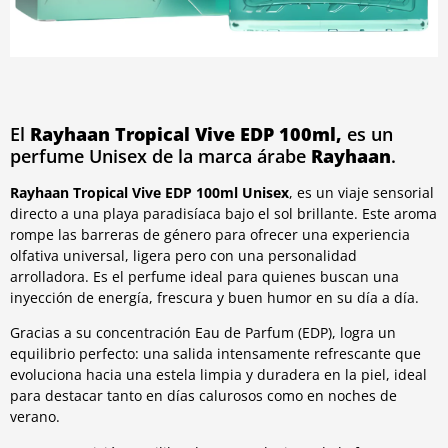
El
Rayhaan Tropical Vive EDP 100ml,
es un
perfume Unisex de la marca árabe
Rayhaan
.
Rayhaan Tropical Vive EDP 100ml Unisex
, es un viaje sensorial
directo a una playa paradisíaca bajo el sol brillante. Este aroma
rompe las barreras de género para ofrecer una experiencia
olfativa universal, ligera pero con una personalidad
arrolladora. Es el perfume ideal para quienes buscan una
inyección de energía, frescura y buen humor en su día a día.
Gracias a su concentración Eau de Parfum (EDP), logra un
equilibrio perfecto: una salida intensamente refrescante que
evoluciona hacia una estela limpia y duradera en la piel, ideal
para destacar tanto en días calurosos como en noches de
verano.