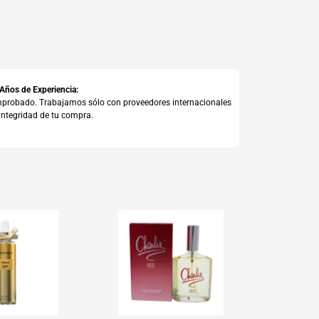
 Años de Experiencia:
comprobado. Trabajamos sólo con proveedores internacionales
integridad de tu compra.