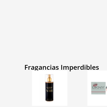
Fragancias Imperdibles