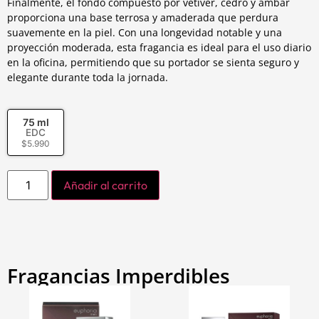
Finalmente, el fondo compuesto por vetiver, cedro y ámbar
proporciona una base terrosa y amaderada que perdura
suavemente en la piel. Con una longevidad notable y una
proyección moderada, esta fragancia es ideal para el uso diario
en la oficina, permitiendo que su portador se sienta seguro y
elegante durante toda la jornada.
75 ml
EDC
$
5.990
Añadir al carrito
Fragancias Imperdibles