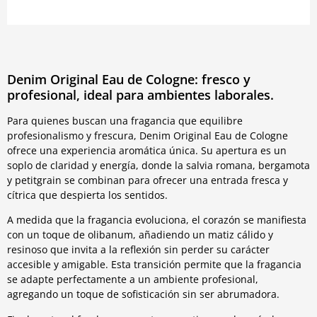
Denim Original Eau de Cologne: fresco y
profesional, ideal para ambientes laborales.
Para quienes buscan una fragancia que equilibre
profesionalismo y frescura, Denim Original Eau de Cologne
ofrece una experiencia aromática única. Su apertura es un
soplo de claridad y energía, donde la salvia romana, bergamota
y petitgrain se combinan para ofrecer una entrada fresca y
cítrica que despierta los sentidos.
A medida que la fragancia evoluciona, el corazón se manifiesta
con un toque de olibanum, añadiendo un matiz cálido y
resinoso que invita a la reflexión sin perder su carácter
accesible y amigable. Esta transición permite que la fragancia
se adapte perfectamente a un ambiente profesional,
agregando un toque de sofisticación sin ser abrumadora.