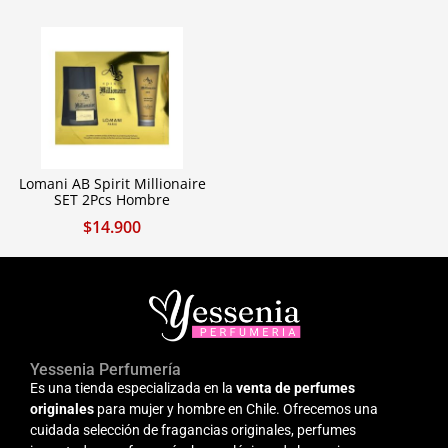
Lomani AB Spirit Millionaire
SET 2Pcs Hombre
$
14.900
Yessenia Perfumería
Es una tienda especializada en la
venta de perfumes
originales
para mujer y hombre en Chile. Ofrecemos una
cuidada selección de fragancias originales, perfumes