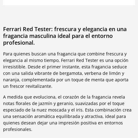
Ferrari Red Tester: frescura y elegancia en una
fragancia masculina ideal para el entorno
profesional.
Para quienes buscan una fragancia que combine frescura y
elegancia al mismo tiempo, Ferrari Red Tester es una opción
irresistible. Desde el primer instante, esta fragancia seduce
con una salida vibrante de bergamota, verbena de limón y
naranja, complementada por un toque de menta que aporta
un frescor revitalizante.
A medida que evoluciona, el corazón de la fragancia revela
notas florales de jazmín y geranio, suavizadas por el toque
especiado de la nuez moscada y el iris. Esta combinación crea
una sensación aromática equilibrada y atractiva, ideal para
quienes desean dejar una impresión positiva en entornos
profesionales.