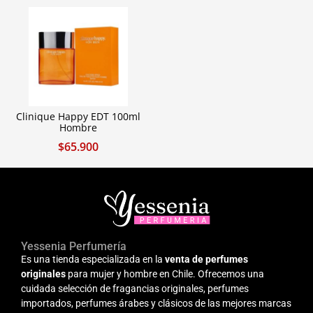
Clinique Happy EDT 100ml
Hombre
$
65.900
Yessenia Perfumería
Es una tienda especializada en la
venta de perfumes
originales
para mujer y hombre en Chile. Ofrecemos una
cuidada selección de fragancias originales, perfumes
importados, perfumes árabes y clásicos de las mejores marcas