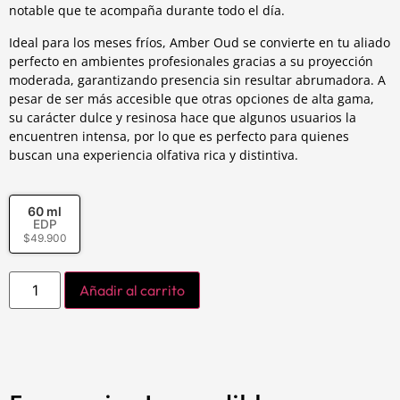
notable que te acompaña durante todo el día.
Ideal para los meses fríos, Amber Oud se convierte en tu aliado
perfecto en ambientes profesionales gracias a su proyección
moderada, garantizando presencia sin resultar abrumadora. A
pesar de ser más accesible que otras opciones de alta gama,
su carácter dulce y resinosa hace que algunos usuarios la
encuentren intensa, por lo que es perfecto para quienes
buscan una experiencia olfativa rica y distintiva.
60 ml
EDP
$
49.900
Añadir al carrito