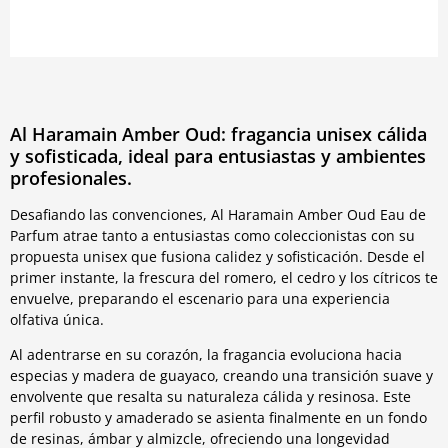
Al Haramain Amber Oud: fragancia unisex cálida
y sofisticada, ideal para entusiastas y ambientes
profesionales.
Desafiando las convenciones, Al Haramain Amber Oud Eau de
Parfum atrae tanto a entusiastas como coleccionistas con su
propuesta unisex que fusiona calidez y sofisticación. Desde el
primer instante, la frescura del romero, el cedro y los cítricos te
envuelve, preparando el escenario para una experiencia
olfativa única.
Al adentrarse en su corazón, la fragancia evoluciona hacia
especias y madera de guayaco, creando una transición suave y
envolvente que resalta su naturaleza cálida y resinosa. Este
perfil robusto y amaderado se asienta finalmente en un fondo
de resinas, ámbar y almizcle, ofreciendo una longevidad