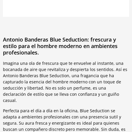
Antonio Banderas Blue Seduction: frescura y
estilo para el hombre moderno en ambientes
profesionales.
Imagina una ola de frescura que te envuelve al instante, una
bocanada de aire que revitaliza y despierta los sentidos. Así es
Antonio Banderas Blue Seduction, una fragancia que ha
capturado la esencia del hombre moderno con un toque de
seducción y libertad. No es solo un perfume, es una
declaración de estilo que se lleva con confianza y un guiño
casual.
Perfecta para el día a día en la oficina, Blue Seduction se
adapta a ambientes profesionales con una presencia sutil y
segura. Su aura fresca y energizante es ideal para quienes
buscan un compañero discreto pero memorable. Sin duda, es