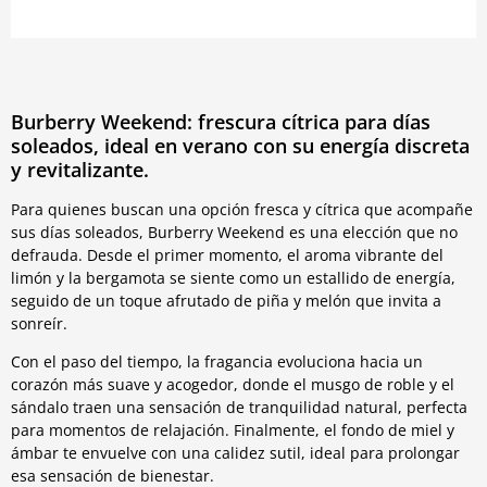
Burberry Weekend: frescura cítrica para días
soleados, ideal en verano con su energía discreta
y revitalizante.
Para quienes buscan una opción fresca y cítrica que acompañe
sus días soleados, Burberry Weekend es una elección que no
defrauda. Desde el primer momento, el aroma vibrante del
limón y la bergamota se siente como un estallido de energía,
seguido de un toque afrutado de piña y melón que invita a
sonreír.
Con el paso del tiempo, la fragancia evoluciona hacia un
corazón más suave y acogedor, donde el musgo de roble y el
sándalo traen una sensación de tranquilidad natural, perfecta
para momentos de relajación. Finalmente, el fondo de miel y
ámbar te envuelve con una calidez sutil, ideal para prolongar
esa sensación de bienestar.