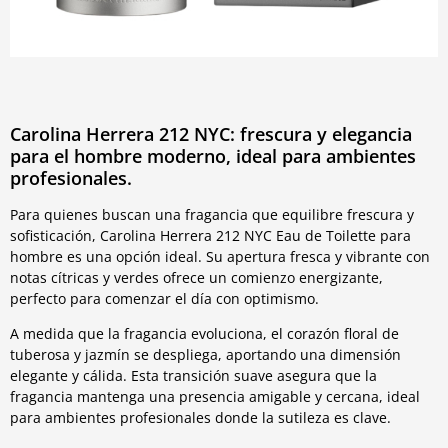
Carolina Herrera 212 NYC: frescura y elegancia
para el hombre moderno, ideal para ambientes
profesionales.
Para quienes buscan una fragancia que equilibre frescura y
sofisticación, Carolina Herrera 212 NYC Eau de Toilette para
hombre es una opción ideal. Su apertura fresca y vibrante con
notas cítricas y verdes ofrece un comienzo energizante,
perfecto para comenzar el día con optimismo.
A medida que la fragancia evoluciona, el corazón floral de
tuberosa y jazmín se despliega, aportando una dimensión
elegante y cálida. Esta transición suave asegura que la
fragancia mantenga una presencia amigable y cercana, ideal
para ambientes profesionales donde la sutileza es clave.