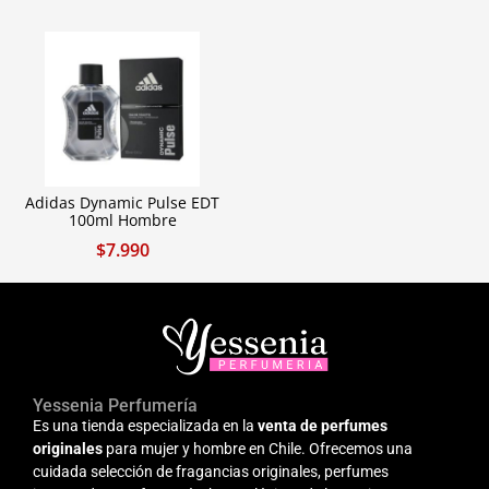
Adidas Dynamic Pulse EDT
100ml Hombre
$
7.990
Yessenia Perfumería
Es una tienda especializada en la
venta de perfumes
originales
para mujer y hombre en Chile. Ofrecemos una
cuidada selección de fragancias originales, perfumes