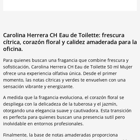
Carolina Herrera CH Eau de Toilette: frescura
cítrica, corazón floral y calidez amaderada para la
oficina.
Para quienes buscan una fragancia que combine frescura y
sofisticación, Carolina Herrera CH Eau de Toilette 50 ml Mujer
ofrece una experiencia olfativa única. Desde el primer
momento, las notas cítricas y verdes te envuelven con una
sensación vibrante y energizante.
A medida que la fragancia evoluciona, el corazón floral se
despliega con la delicadeza de la tuberosa y el jazmín,
otorgando una elegancia suave y cautivadora. Esta transición
es perfecta para quienes buscan una presencia sutil pero
inolvidable en entornos profesionales.
Finalmente, la base de notas amaderadas proporciona