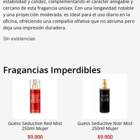
estabilidad y calidez, complementando el carácter amigable y
cercano de esta fragancia unisex. Con una longevidad notable
y una proyección moderada, es ideal para el uso diario en la
oficina, ofreciendo una compañía olfativa que no abruma pero
deja una impresión duradera.
Sin existencias
Fragancias Imperdibles
Guess Seductive Red Mist
Guess Seductive Noir Mist
250ml Mujer
250ml Mujer
$
9.900
$
9.900