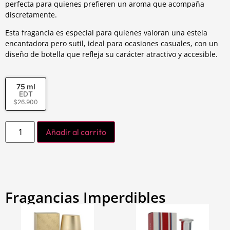
perfecta para quienes prefieren un aroma que acompaña
discretamente.
Esta fragancia es especial para quienes valoran una estela
encantadora pero sutil, ideal para ocasiones casuales, con un
diseño de botella que refleja su carácter atractivo y accesible.
75 ml
EDT
$
26.900
Añadir al carrito
Fragancias Imperdibles