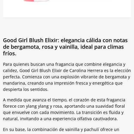
Good Girl Blush Elixir: elegancia cálida con notas
de bergamota, rosa y vainilla, ideal para climas
fríos.
Para quienes buscan una fragancia que combine elegancia y
calidez, Good Girl Blush Elixir de Carolina Herrera es la elección
perfecta. Comienza con una explosión vibrante de bergamota y
mandarina, creando una impresión fresca y energética que
despierta los sentidos.
A medida que avanza el tiempo, el corazón de esta fragancia
florece con ylang ylang y rosa, aportando una suavidad floral
que envuelve con cada movimiento. La transición es fluida y
natural, invitando a una experiencia olfativa cautivadora.
En su base, la combinación de vainilla y pachulí ofrece un