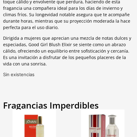
toque cálido y envolvente que perdura, haciendo de esta
fragancia una compañera ideal para los días de invierno y
climas fríos. Su longevidad notable asegura que te acompañe
durante horas, mientras que su proyección moderada la hace
perfecta para el uso diario.
Dirigida a mujeres que aprecian una mezcla de notas dulces y
especiadas, Good Girl Blush Elixir se siente como un abrazo
cálido, ofreciendo un equilibrio entre sofisticación y cercanía.
Es una invitación a disfrutar de los pequeños placeres de la
vida con una sonrisa.
Sin existencias
Fragancias Imperdibles