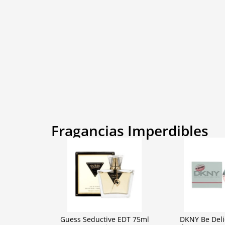
Fragancias Imperdibles
Guess Seductive EDT 75ml
DKNY Be Deli