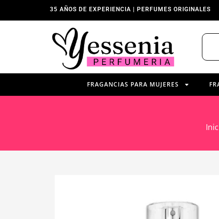
35 AÑOS DE EXPERIENCIA | PERFUMES ORIGINALES
FRAGANCIAS PARA MUJERES
FR
Inic