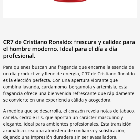
CR7 de Cristiano Ronaldo: frescura y calidez para
el hombre moderno. Ideal para el día a día
profesional.
Para quienes buscan una fragancia que encarne la esencia de
un día productivo y lleno de energía, CR7 de Cristiano Ronaldo
es la elección perfecta. Con una apertura vibrante que
combina lavanda, cardamomo, bergamota y artemisia, esta
fragancia ofrece una bienvenida refrescante que rápidamente
se convierte en una experiencia cálida y acogedora.
A medida que se desarrolla, el corazón revela notas de tabaco,
canela, cedro e iris, que aportan un carácter masculino y
elegante, ideal para ambientes profesionales. Esta transición
aromática crea una atmósfera de confianza y sofisticación,
dejando una impresión duradera sin ser avasalladora.