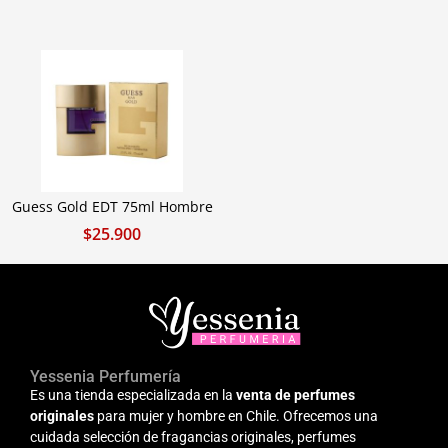
Guess Gold EDT 75ml Hombre
$
25.900
Yessenia Perfumería
Es una tienda especializada en la
venta de perfumes
originales
para mujer y hombre en Chile. Ofrecemos una
cuidada selección de fragancias originales, perfumes