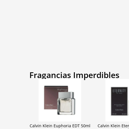
Fragancias Imperdibles
Calvin Klein Euphoria EDT 50ml
Calvin Klein Ete