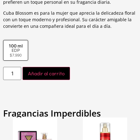
prefieren un toque personal en su fragancia diaria.
Cuba Blossom es para la mujer que aprecia la delicadeza floral
con un toque moderno y profesional. Su carácter amigable la
convierte en una compañera ideal para el día a día.
100 ml
EDP
$
7.990
Añadir al carrito
Fragancias Imperdibles