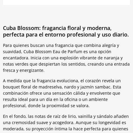
Cuba Blossom: fragancia floral y moderna,
perfecta para el entorno profesional y uso diario.
Para quienes buscan una fragancia que combina alegría y
suavidad, Cuba Blossom Eau de Parfum es una opción
encantadora. Inicia con una explosión vibrante de naranja y
notas verdes que despiertan los sentidos, creando una entrada
fresca y energizante.
A medida que la fragancia evoluciona, el corazón revela un
bouquet floral de madreselva, nardo y jazmín sambac. Esta
combinación ofrece una sensación cálida y envolvente que
resulta ideal para un día en la oficina o un ambiente
profesional, donde la proximidad se valora.
En el fondo, las notas de raíz de lirio, vainilla y sándalo añaden
una cremosidad suave y acogedora. Aunque su longevidad es
moderada, su proyección íntima la hace perfecta para quienes