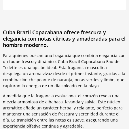
Cuba Brazil Copacabana ofrece frescura y
elegancia con notas cítricas y amaderadas para el
hombre moderno.
Para quienes buscan una fragancia que combina elegancia con
un toque fresco y dinámico, Cuba Brazil Copacabana Eau de
Toilette es una opción ideal. Esta fragancia masculina
despliega un aroma vivaz desde el primer instante, gracias a la
combinación chispeante de naranja, notas verdes y limón, que
capturan la energía de un día soleado en la playa.
A medida que la fragancia evoluciona, el corazón revela una
mezcla armoniosa de albahaca, lavanda y salvia. Este núcleo
aromático añade un carácter herbal y relajante, perfecto para
mantener una sensación de frescura y serenidad durante el
día. La transición entre las notas es suave, asegurando una
experiencia olfativa continua y agradable.