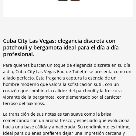
Cuba City Las Vegas: elegancia discreta con
patchouli y bergamota ideal para el día a día
profesional.
Para quienes buscan un toque de elegancia discreta en su día
a día, Cuba City Las Vegas Eau de Toilette se presenta como un
aliado perfecto. Esta fragancia captura la esencia de un
hombre moderno que valora la sofisticación sutil, con un
corazón que combina la calidez del patchouli y la frescura
vibrante de la bergamota, complementado por el carácter
terroso del oakmoss.
La transición de sus notas es tan suave como la brisa,
comenzando con un aroma fresco y especiado que evoluciona
hacia una base cálida y amaderada. Su rendimiento es íntimo,
ideal para quienes prefieren dejar una impresión cercana y