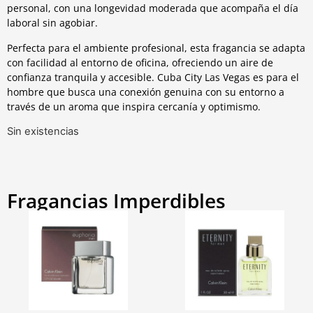
personal, con una longevidad moderada que acompaña el día
laboral sin agobiar.
Perfecta para el ambiente profesional, esta fragancia se adapta
con facilidad al entorno de oficina, ofreciendo un aire de
confianza tranquila y accesible. Cuba City Las Vegas es para el
hombre que busca una conexión genuina con su entorno a
través de un aroma que inspira cercanía y optimismo.
Sin existencias
Fragancias Imperdibles