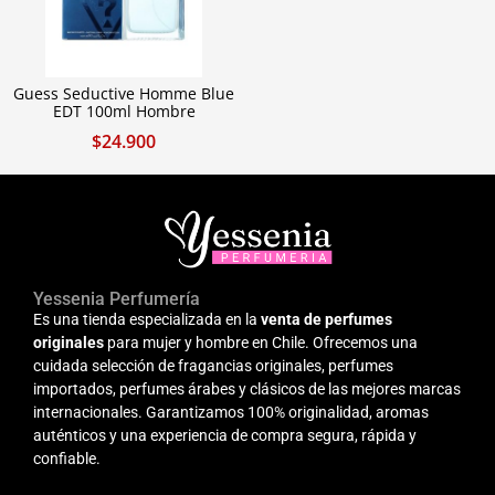
Guess Seductive Homme Blue
EDT 100ml Hombre
$
24.900
Yessenia Perfumería
Es una tienda especializada en la
venta de perfumes
originales
para mujer y hombre en Chile. Ofrecemos una
cuidada selección de fragancias originales, perfumes
importados, perfumes árabes y clásicos de las mejores marcas
internacionales. Garantizamos 100% originalidad, aromas
auténticos y una experiencia de compra segura, rápida y
confiable.